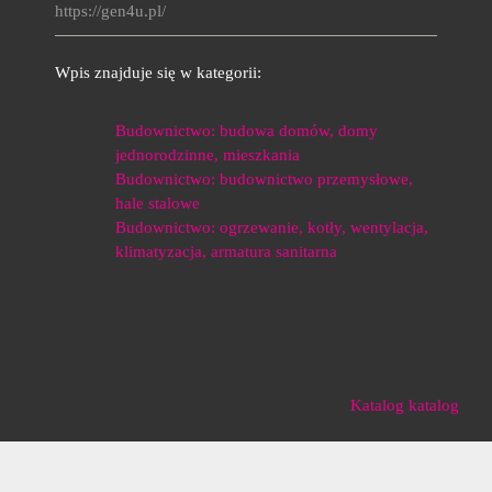
https://gen4u.pl/
Wpis znajduje się w kategorii:
Budownictwo: budowa domów, domy
jednorodzinne, mieszkania
Budownictwo: budownictwo przemysłowe,
hale stalowe
Budownictwo: ogrzewanie, kotły, wentylacja,
klimatyzacja, armatura sanitarna
Katalog katalog