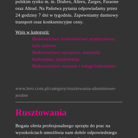
polskim rynku m. in. Drabex, Altrex, Zarges, Faraone
oraz Altrad. Na Państwa pytania odpowiadamy przez
24 godziny 7 dni w tygodniu. Zapewniamy darmowy
transport oraz konkurencyjne ceny.
Wpis w kategorii:
Budownictwo: budownictwo przemysłowe,
hale stalowe
Budownictwo: narzędzia, materiały
budowlane, rusztowania
Budownictwo: remonty i usługi budowlane
www.lero.com.pl/category/rusztowania-aluminiowe-
jezdne
Rusztowania
Bogata oferta profesjonalnego sprzętu do prac na
wysokościach umożliwia nam dobór odpowiedniego