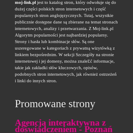
moj-link.pl
jest to katalog stron, który odwołuje się do
dużej części polskich stron internetowych i część
popularnych stron anglojęzycznych. Tutaj, wszystkie
publicznie dostępne dane są zbierane na temat stronach
internetowych, analizy i przetwarzania. Z Moj-link.pl
Algorytm popularności jest najbardziej popularny.
Strony i hasła lub kombinacje słów. Są one
uszeregowane w kategoriach z prywatną wizytówką z
linkiem bezpośrednim. W sekcji Szczegóły na stronie
internetowej i jej domeny, można znaleĽć informacje,
takie jak zakładki słów kluczowych, opisów,
podobnych stron internetowych, jak również ostrzeżeń
i linki do innych stron.
Promowane strony
Agencja interaktywna z
doświadczeniem - Poznań