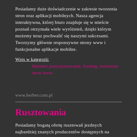
Posiadamy duże doświadczenie w zakresie tworzenia
stron oraz aplikacji mobilnych. Nasza agencja
interaktywna, której biuro znajduje się w mieście
poznań otrzymała wiele wyróżnień, dzięki którym
możemy teraz pochwalić się naszymi sukcesami.
Tworzymy głównie responsywne strony www i
funkcjonalne aplikacje mobilne.
Wpis w kategorii:
Internet: pozycjonowanie, hosting, tworzenie
stron www
www.berber.com.pl
Rusztowania
Posiadamy bogatą ofertę rusztowań jezdnych
najbardziej znanych producentów dostępnych na