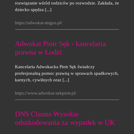
rozwiązanie wśród rodziców po rozwodzie. Zakłada, że
dziecko spędza [...]
https://adwokat-migus.pl/
Adwokat Piotr Sęk - kancelaria
prawna w Łodzi
Kancelaria Adwokacka Piotr Sęk świadczy
profesjonalną pomoc prawną w sprawach spadkowych,
karnych, cywilnych oraz [...]
https://www.adwokat-sekpiotr.pl/
DNS Claims Wysokie
odszkodowania za wypadek w UK