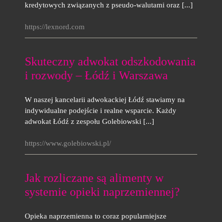
kredytowych związanych z pseudo-walutami oraz [...]
https://lexnord.com
Skuteczny adwokat odszkodowania
i rozwody – Łódź i Warszawa
W naszej kancelarii adwokackiej Łódź stawiamy na
indywidualne podejście i realne wsparcie. Każdy
adwokat Łódź z zespołu Golebiowski [...]
https://www.golebiowski.pl/
Jak rozliczane są alimenty w
systemie opieki naprzemiennej?
Opieka naprzemienna to coraz popularniejsze