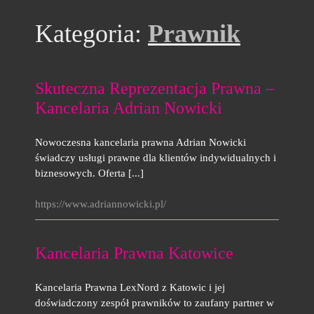
Kategoria:
Prawnik
Skuteczna Reprezentacja Prawna –
Kancelaria Adrian Nowicki
Nowoczesna kancelaria prawna Adrian Nowicki
świadczy usługi prawne dla klientów indywidualnych i
biznesowych. Oferta [...]
https://www.adriannowicki.pl/
Kancelaria Prawna Katowice
Kancelaria Prawna LexNord z Katowic i jej
doświadczony zespół prawników to zaufany partner w