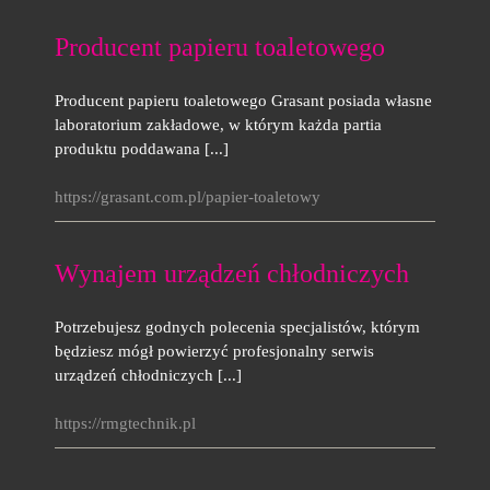
Producent papieru toaletowego
Producent papieru toaletowego Grasant posiada własne
laboratorium zakładowe, w którym każda partia
produktu poddawana [...]
https://grasant.com.pl/papier-toaletowy
Wynajem urządzeń chłodniczych
Potrzebujesz godnych polecenia specjalistów, którym
będziesz mógł powierzyć profesjonalny serwis
urządzeń chłodniczych [...]
https://rmgtechnik.pl