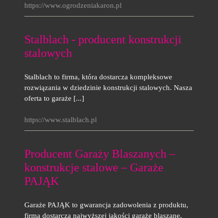
https://www.ogrodzeniakaron.pl
Stalblach - producent konstrukcji
stalowych
Stalblach to firma, która dostarcza kompleksowe
rozwiązania w dziedzinie konstrukcji stalowych. Nasza
oferta to garaże [...]
https://www.stalblach.pl
Producent Garaży Blaszanych –
konstrukcje stalowe – Garaże
PAJĄK
Garaże PAJĄK to gwarancja zadowolenia z produktu,
firma dostarcza najwyższej jakości garaże blaszane,