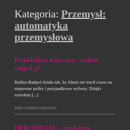
Kategoria:
Przemysł:
automatyka
przemysłowa
Przekładnia walcowa - radius-
radpol.pl
Radius-Radpol działa tak, by klient nie tracił czasu na
niepewne próby i przypadkowe wybory. Dzięki
szerokiej [...]
https://radius-radpol.pl/
DEKOMETAL - produkcja