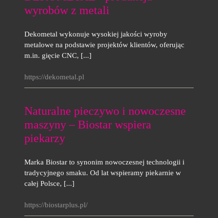
wyrobów z metali
Dekometal wykonuje wysokiej jakości wyroby
metalowe na podstawie projektów klientów, oferując
m.in. gięcie CNC, [...]
https://dekometal.pl
Naturalne pieczywo i nowoczesne
maszyny – Biostar wspiera
piekarzy
Marka Biostar to synonim nowoczesnej technologii i
tradycyjnego smaku. Od lat wspieramy piekarnie w
całej Polsce, [...]
https://biostarplus.pl/