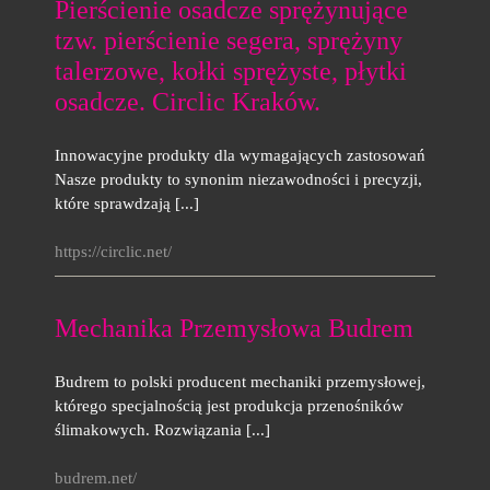
Pierścienie osadcze sprężynujące
tzw. pierścienie segera, sprężyny
talerzowe, kołki sprężyste, płytki
osadcze. Circlic Kraków.
Innowacyjne produkty dla wymagających zastosowań
Nasze produkty to synonim niezawodności i precyzji,
które sprawdzają [...]
https://circlic.net/
Mechanika Przemysłowa Budrem
Budrem to polski producent mechaniki przemysłowej,
którego specjalnością jest produkcja przenośników
ślimakowych. Rozwiązania [...]
budrem.net/