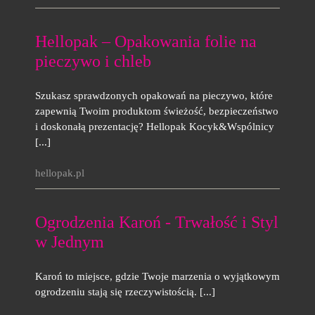
Hellopak – Opakowania folie na
pieczywo i chleb
Szukasz sprawdzonych opakowań na pieczywo, które
zapewnią Twoim produktom świeżość, bezpieczeństwo
i doskonałą prezentację? Hellopak Kocyk&Wspólnicy
[...]
hellopak.pl
Ogrodzenia Karoń - Trwałość i Styl
w Jednym
Karoń to miejsce, gdzie Twoje marzenia o wyjątkowym
ogrodzeniu stają się rzeczywistością. [...]