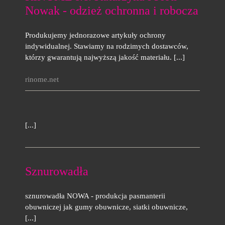
Nowak - odzież ochronna i robocza
Produkujemy jednorazowe artykuły ochrony
indywidualnej. Stawiamy na rodzimych dostawców,
którzy gwarantują najwyższą jakość materiału. [...]
rinome.net
[...]
Sznurowadła
sznurowadła NOWA - produkcja pasmanterii
obuwniczej jak gumy obuwnicze, siatki obuwnicze,
[...]