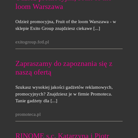
loom Warszawa
Odzież promocyjna, Fruit of the loom Warszawa - w
sklepie Exito Group znajdziesz ciekawe [...]
exitogroup.fotl.pl
Zapraszamy do zapoznania się z
naszą ofertą
Szukasz wysokiej jakości gadżetów reklamowych,
promocyjnych? Znajdziesz je w firmie Promoteca.
Tanie gadżety dla [...]
promoteca.pl
RINOME s.c. Katarzyna i Piotr