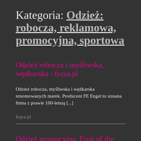
Kategoria:
Odzież:
robocza, reklamowa,
promocyjna, sportowa
Odzież robocza i myśliwska,
wędkarska - fraya.pl
Odzież robocza, myśliwska i wędkarska
renomowanych marek. Producent FE Engel to uznana
firma z prawie 100-letnią [...]
fraya.pl
Odzież promocyjna, Fruit of the