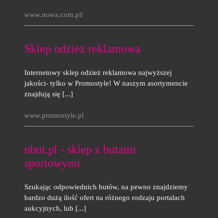
www.nowa.com.pl/
Sklep odzież reklamowa
Internetowy sklep odzież reklamowa najwyższej
jakości- tylko w Promostyle! W naszym asortymencie
znajdują się [...]
www.promostyle.pl
nbut.pl - sklep z butami
sportowymi
Szukając odpowiednich butów, na pewno znajdziemy
bardzo dużą ilość ofert na różnego rodzaju portalach
aukcyjnych, lub [...]